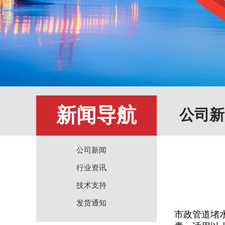
新闻导航
公司新
公司新闻
行业资讯
技术支持
发货通知
市政管道堵