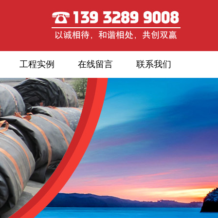
工程实例
在线留言
联系我们