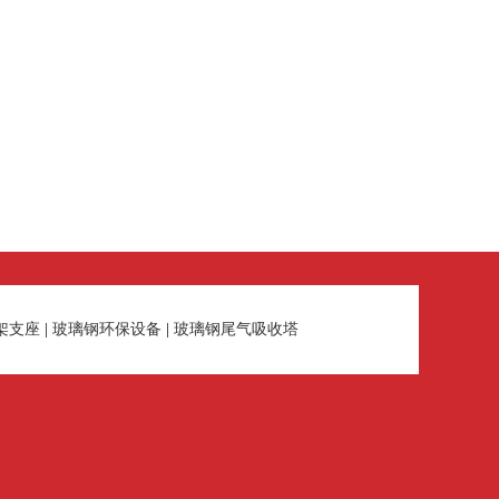
架支座
|
玻璃钢环保设备
|
玻璃钢尾气吸收塔