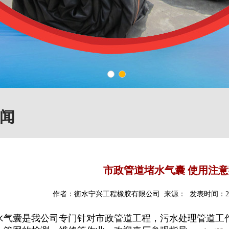
1
2
闻
市政管道堵水气囊 使用注
作者：衡水宁兴工程橡胶有限公司 来源： 发表时间：2014-
水气囊是我公司专门针对市政管道工程，污水处理管道工