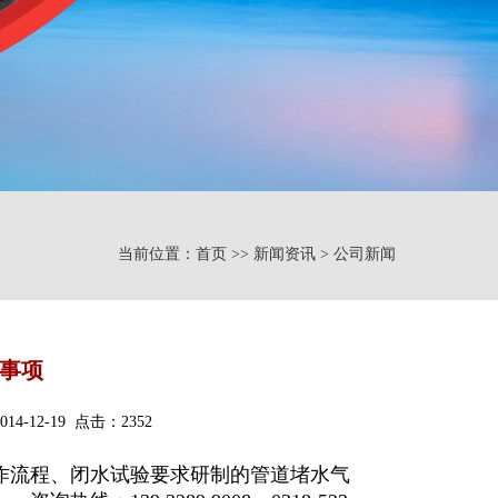
当前位置：首页 >> 新闻资讯 > 公司新闻
意事项
12-19 点击：2352
作流程、闭水试验要求研制的管道堵水气